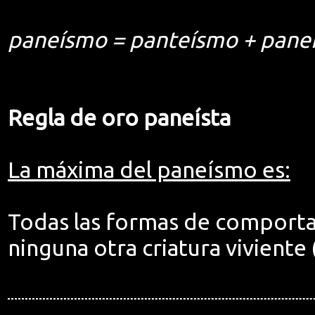
paneísmo = panteísmo + pane
Regla de oro paneísta
La máxima del paneísmo es:
Todas las formas de comporta
ninguna otra criatura viviente (