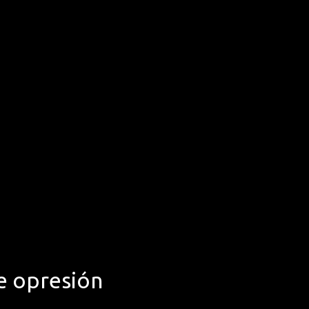
de opresión