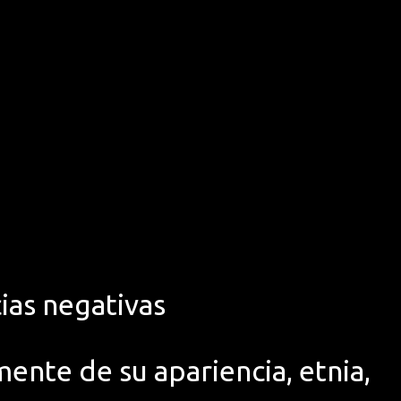
ias negativas
ente de su apariencia, etnia,